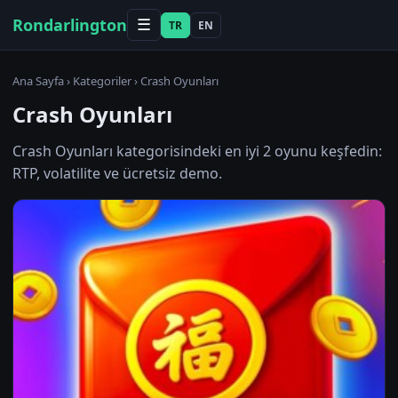
Rondarlington
☰
TR
EN
Ana Sayfa
›
Kategoriler
› Crash Oyunları
Crash Oyunları
Crash Oyunları kategorisindeki en iyi 2 oyunu keşfedin:
RTP, volatilite ve ücretsiz demo.