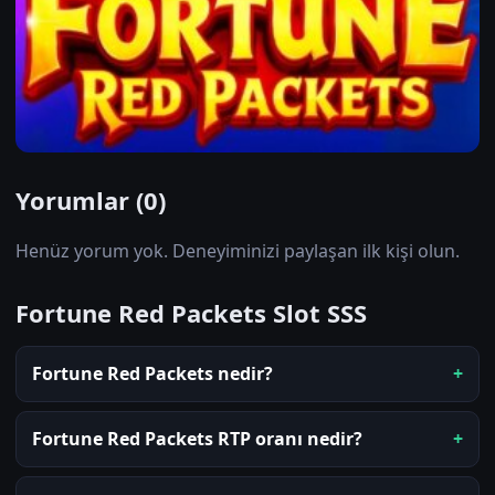
Yorumlar (0)
Henüz yorum yok. Deneyiminizi paylaşan ilk kişi olun.
Fortune Red Packets Slot SSS
Fortune Red Packets nedir?
Fortune Red Packets RTP oranı nedir?