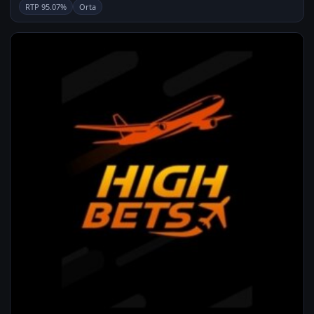
RTP 95.07%
Orta