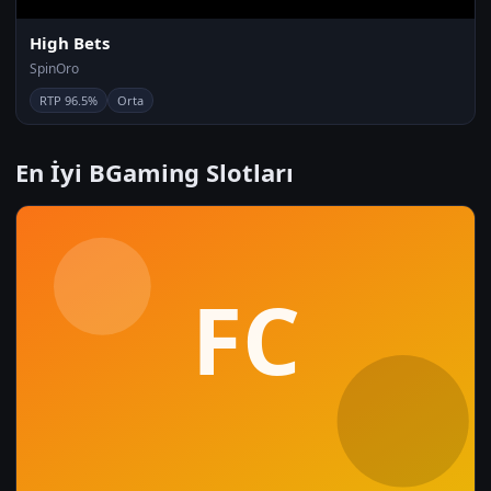
High Bets
SpinOro
RTP 96.5%
Orta
En İyi BGaming Slotları