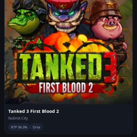
Tanked 3 First Blood 2
Nolimit City
RTP 96.0%
Orta