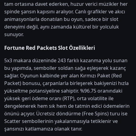
tam ortasına davet ederken, huzur verici müzikler her
spinde şansın kapısını aralıyor. Canlı grafikler ve akıcı
animasyonlarla donatılan bu oyun, sadece bir slot
deneyimi değil, aynı zamanda kültürel bir yolculuk
sunuyor.
Fortune Red Packets Slot Özellikleri
5x3 makara düzeninde 243 farklı kazanma yolu sunan
bu yapımda, semboller soldan sağa eşleşerek kazanç
sağlar. Oyunun kalbinde yer alan Kırmızı Paket (Red
Packet) bonusu, çarpanlarla birleşerek bakiyenizi hızla
yükseltme potansiyeline sahiptir. %96.75 oranındaki
yüksek geri ödeme oranı (RTP), orta volatilite ile
dengelenerek hem sık hem de tatmin edici ödemelerin
önünü açıyor. Ücretsiz döndürme (Free Spins) turu ise
Scatter sembollerinin yakalanmasıyla tetiklenir ve
şansınızı katlamanıza olanak tanır.