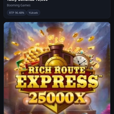
Booming Games
RTP 96.48%
Yüksek