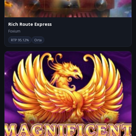
Rich Route Express
Foxium
RTP 95.12%
Orta