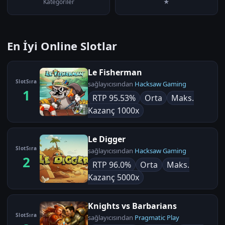
Kategoriler
★
En İyi Online Slotlar
Le Fisherman
SlotSıra
sağlayıcısından
Hacksaw Gaming
1
RTP 95.53%
Orta
Maks.
Kazanç 1000x
Le Digger
SlotSıra
sağlayıcısından
Hacksaw Gaming
2
RTP 96.0%
Orta
Maks.
Kazanç 5000x
Knights vs Barbarians
SlotSıra
sağlayıcısından
Pragmatic Play