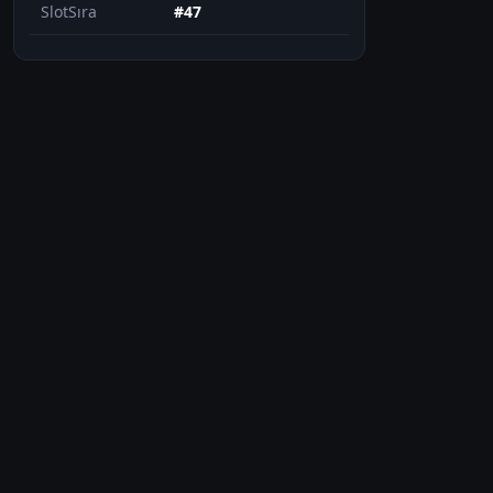
SlotSıra
#47