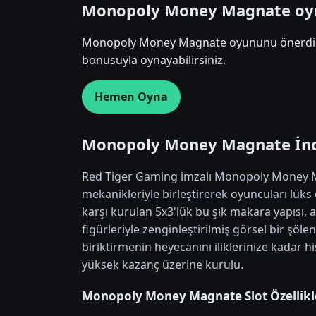
Monopoly Money Magnate oyna
Monopoly Money Magnate oyununu önerdiğimi
bonusuyla oynayabilirsiniz.
Hemen Oyna
Monopoly Money Magnate İn
Red Tiger Gaming imzalı Monopoly Money M
mekanikleriyle birleştirerek oyuncuları lüks
karşı kurulan 5x3'lük bu şık makara yapısı,
figürleriyle zenginleştirilmiş görsel bir şö
biriktirmenin heyecanını iliklerinize kadar
yüksek kazanç üzerine kurulu.
Monopoly Money Magnate Slot Özellikl