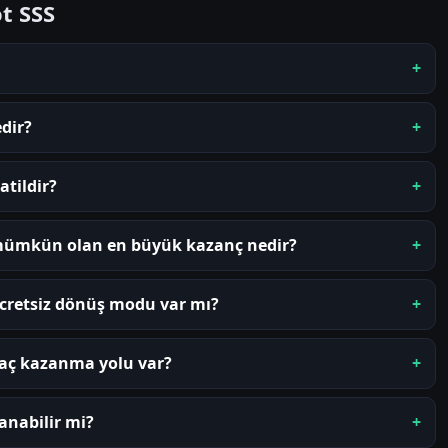
t SSS
dir?
tildir?
mkün olan en büyük kazanç nedir?
retsiz dönüş modu var mı?
ç kazanma yolu var?
nabilir mi?