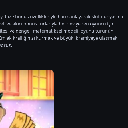
 taze bonus özellikleriyle harmanlayarak slot dünyasına
iyeli ve akıcı bonus turlarıyla her seviyeden oyuncu için
litesi ve dengeli matematiksel modeli, oyunu türünün
 Emlak krallığınızı kurmak ve büyük ikramiyeye ulaşmak
yoruz.