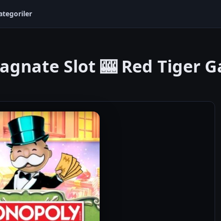
ategoriler
nate Slot 🎰 Red Tiger G