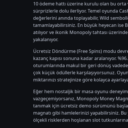
10 ödeme hattı üzerine kurulu olan bu orta v
sürprizlerle dolu ilerliyor. Temel oyunda Ca
değerlerini anında toplayabilir, Wild sembo
tamamlayabilirsiniz. En büyük heyecan ise
atılıyor ve ikonik Monopoly tahtası üzerinde
yakalanıyor.
Ücretsiz Döndürme (Free Spins) modu devrey
kazanç kapısı sonuna kadar aralanıyor. %96.
oturumlarında makul bir geri dönüş vadeder
çok küçük ödüllerle karşılaşıyorsunuz. Oyun
miktarınızı stratejinize göre kolayca ayarlayabi
Eğer hem nostaljik bir masa oyunu deneyim
vazgeçemiyorsanız, Monopoly Money Magnate 
tanımak için ücretsiz demo sürümünü başlat
magnatı gibi hamlelerinizi yapabilirsiniz. Bu 
ölçekli risklerden hoşlanan slot tutkunlarına