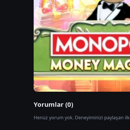
Yorumlar (0)
Henüz yorum yok. Deneyiminizi paylaşan ilk 