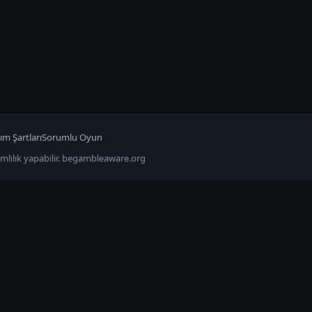
ım Şartları
Sorumlu Oyun
lılık yapabilir. begambleaware.org