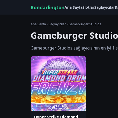
Rondarlington
Ana Sayfa
Slotlar
Sağlayıcılar
K
Ana Sayfa
›
Sağlayıcılar
› Gameburger Studios
Gameburger Studios
Gameburger Studios sağlayıcısının en iyi 1 slo
Hyper Strike Diamond